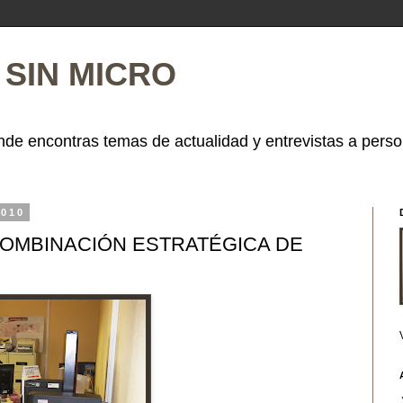
SIN MICRO
de encontras temas de actualidad y entrevistas a perso
2010
OMBINACIÓN ESTRATÉGICA DE