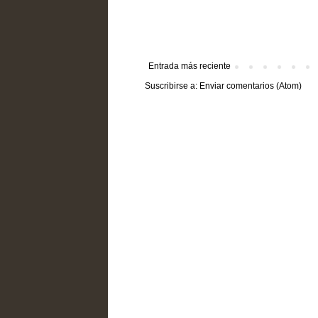
Entrada más reciente
Suscribirse a:
Enviar comentarios (Atom)