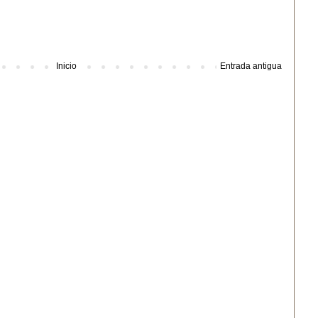
Inicio
Entrada antigua