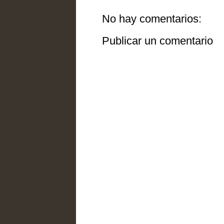
No hay comentarios:
Publicar un comentario