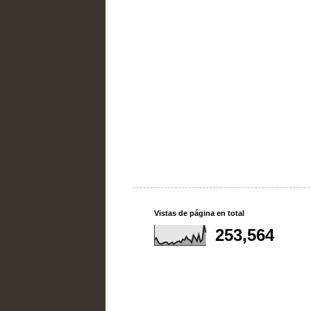
Vistas de página en total
253,564