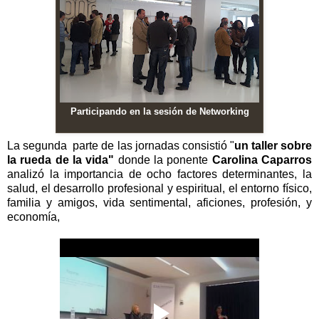
Participando en la sesión de Networking
La segunda parte de las jornadas consistió "
un taller sobre
la rueda de la vida"
donde la ponente
Carolina Caparros
analizó la importancia de ocho factores determinantes, la
salud, el desarrollo profesional y espiritual, el entorno físico,
familia y amigos, vida sentimental, aficiones, profesión, y
economía,