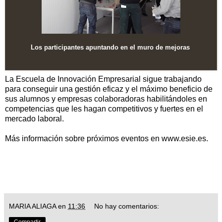
Los participantes apuntando en el muro de mejoras
La Escuela de Innovación Empresarial sigue trabajando
para conseguir una gestión eficaz y el máximo beneficio de
sus alumnos y empresas colaboradoras habilitándoles en
competencias que les hagan competitivos y fuertes en el
mercado laboral.
Más información sobre próximos eventos en
www.esie.es
.
MARIA ALIAGA
en
11:36
No hay comentarios: