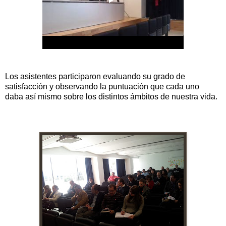
Los asistentes participaron evaluando su grado de
satisfacción y observando la puntuación que cada uno
daba así mismo sobre los distintos ámbitos de nuestra vida.