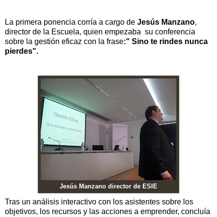
La primera ponencia corría a cargo de
Jesús Manzano
,
director de la Escuela, quien empezaba su conferencia
sobre la gestión eficaz con la frase
:" Sino te rindes nunca
pierdes".
Jesús Manzano director de ESIE
Tras un análisis interactivo con los asistentes sobre los
objetivos, los recursos y las acciones a emprender, concluía