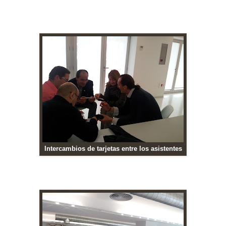
Intercambios de tarjetas entre los asistentes