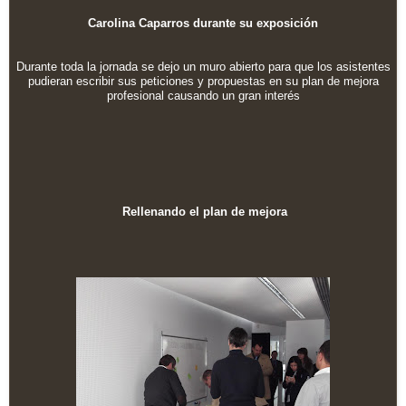
Carolina Caparros durante su exposición
Durante toda la jornada se dejo un muro abierto para que los asistentes
pudieran escribir sus peticiones y propuestas en su plan de mejora
profesional causando un gran interés
Rellenando el plan de mejora