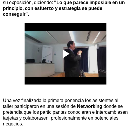
su exposición, diciendo:
"Lo que parece imposible en un
principio, con esfuerzo y estrategia se puede
conseguir".
Una vez finalizada la primera ponencia los asistentes al
taller participaron en una sesión de
Networking
donde se
pretendía que los participantes conocieran e intercambiasen
tarjetas y colaborasen profesionalmente en potenciales
negocios.