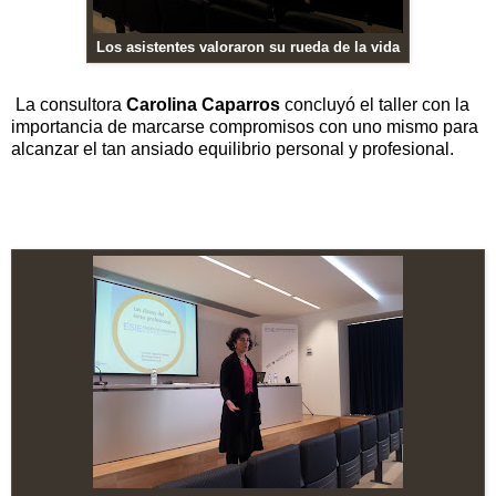
Los asistentes valoraron su rueda de la vida
La consultora
Carolina Caparros
concluyó el taller con la
importancia de marcarse compromisos con uno mismo para
alcanzar el tan ansiado equilibrio personal y profesional.