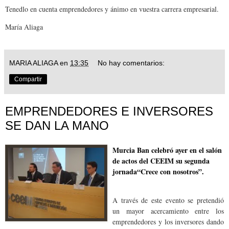
Tenedlo en cuenta emprendedores y ánimo en vuestra carrera empresarial.
María Aliaga
MARIA ALIAGA
en
13:35
No hay comentarios:
Compartir
EMPRENDEDORES E INVERSORES
SE DAN LA MANO
Murcia Ban celebró ayer
en el salón
de actos del CEEIM su segunda
jornada“Crece con nosotros”.
A través de este evento se pretendió
un mayor acercamiento entre los
emprendedores y los inversores dando