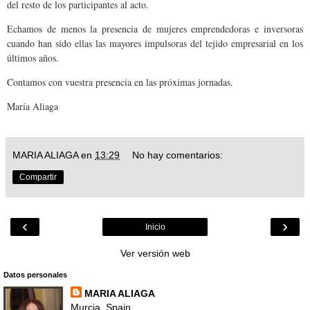
del resto de los participantes al acto.
Echamos de menos la presencia de mujeres emprendedoras e inversoras
cuando han sido ellas las mayores impulsoras del tejido empresarial en los
últimos años.
Contamos con vuestra presencia en las próximas jornadas.
María Aliaga
MARIA ALIAGA
en
13:29
No hay comentarios:
Compartir
‹
›
Inicio
Ver versión web
Datos personales
MARIA ALIAGA
Murcia, Spain