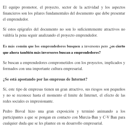
El equipo promotor, el proyecto, sector de la actividad y los aspectos
financieros son los pilares fundamentales del documento que debe presentar
el emprendedor.
Sí estos epígrafes del documento no son lo suficientemente atractivos no
valdría la pena seguir analizando el proyecto emprendedor.
Es más común que los emprendedores busquen
¿es cierto
a inversores pero
que ahora también más inversores buscan a emprendedores?
Se buscan a emprendedores co
mprometidos con los proyectos, implicados y
formados con una importante cultura empresarial.
¿Se está apostando por las empresas de Internet?
Sí, este tipo de empresas tienen un gran atractivo, sus riesgos son pequeños
y no se reconoce hasta el momento el limite de Internet, el efecto de las
redes sociales es impresionante.
Pedro Bisval hizo una gran exposición y terminó animando a los
participantes a que se pongan en contacto con Murcia-Ban y C-V Ban para
cualquier duda que se les plantee en su desarrollo empresarial.