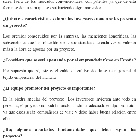
salen fuera de los mercados convencionales, con patentes ya que de esta
forma se demuestra que se está haciendo algo innovador.
Qué otras características valoran los inversores cuando se les presenta
¿
un proyecto?
Los premios conseguidos por la empresa, las menciones honoríficas, las
subvenciones que han obtenido son circunstancias que cada vez se valoran
más a la hora de apostar por un proyecto.
¿
Considera q
ue se está apostando por el emprendedurísmo en España?
Por supuesto que sí, este es el caldo de cultivo donde se va a general el
tejido empresarial del mañana.
¿El equipo promotor del proyecto es importante?
Es la piedra angular del proyecto. Los inversores invierten ante todo en
personas, el proyecto no podría funcionar sin un adecuado equipo promotor
ya que estos serán compañeros de viaje y debe haber buena relación entre
ellos
¿Hay algunos apartados fundamentales
que deben seguir los
proyectos?