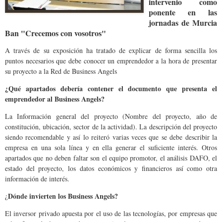
intervenio como
ponente en las
jornadas de Murcia
Ban "Crecemos con vosotros"
A través de su exposición ha tratado de explicar de forma sencilla los
puntos necesarios que debe conocer un emprendedor a la hora de presentar
su proyecto a
la Red
de Business Angels
¿Qué apartados debería contener el documento que presenta el
emprendedor al Business Angels?
La Información
general del proyecto (Nombre del proyecto, año de
constitución, ubicación, sector de la actividad). La descripción del proyecto
siendo recomendable y así lo reiteró varias veces que se debe describir la
empresa en una sola línea y en ella generar el suficiente interés. Otros
apartados que no deben faltar son el equipo promotor, el análisis DAFO, el
estado del proyecto, los datos económicos y financieros así como otra
información de interés.
Dónde invierten los Business Angels?
¿
El inversor privado apuesta por el uso de las tecnologías, por empresas que