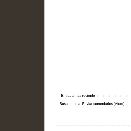
Entrada más reciente
Suscribirse a:
Enviar comentarios (Atom)