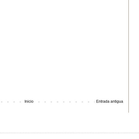
Inicio
Entrada antigua