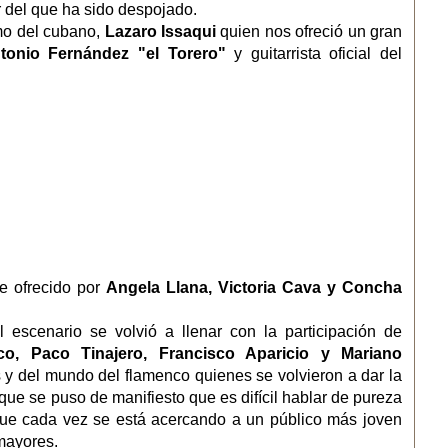
 del que ha sido despojado.
tmo del cubano,
Lazaro Issaqui
quien nos ofreció un gran
tonio Fernández "el Torero"
y guitarrista oficial del
ue ofrecido por
Angela Llana, Victoria Cava y Concha
 escenario se volvió a llenar con la participación de
o, Paco Tinajero, Francisco Aparicio y Mariano
 y del mundo del flamenco quienes se volvieron a dar la
e se puso de manifiesto que es difícil hablar de pureza
que cada vez se está acercando a un público más joven
 mayores.