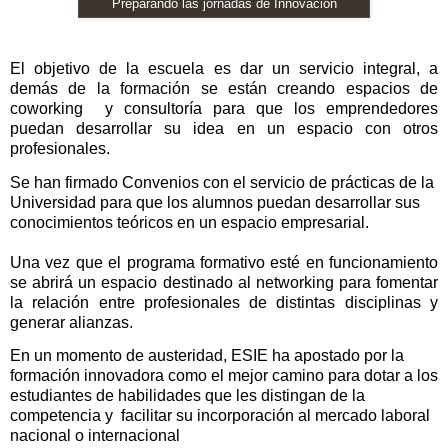
Preparando las jornadas de Innovación
El objetivo de la escuela es dar un servicio integral, a
demás de la formación se están creando espacios de
coworking
y consultoría para que los emprendedores
puedan desarrollar su idea en un espacio con otros
profesionales.
Se han firmado Convenios con el servicio de prácticas de la
Universidad para que los alumnos puedan desarrollar sus
conocimientos teóricos en un espacio empresarial.
Una vez que el programa formativo esté en funcionamiento
se abrirá un espacio destinado al networking para fomentar
la relación entre profesionales de distintas disciplinas y
generar alianzas.
En un momento de austeridad, ESIE ha apostado por la
formación innovadora como el mejor camino para dotar a los
estudiantes de habilidades que les distingan de la
competencia y
facilitar su incorporación al mercado laboral
nacional o internacional