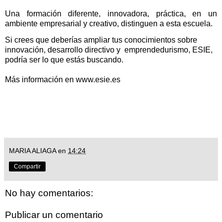
Una formación diferente, innovadora, práctica, en un
ambiente empresarial y creativo, distinguen a esta escuela.
Si crees que deberías ampliar tus conocimientos sobre
innovación, desarrollo directivo y
emprendedurismo, ESIE,
podría ser lo que estás buscando.
Más información en
www.esie.es
MARIA ALIAGA
en
14:24
Compartir
No hay comentarios:
Publicar un comentario