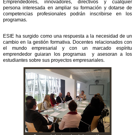
Emprendedores, innovadores, directivos y cualquier
persona interesada en ampliar su formación y dotarse de
competencias profesionales podrán inscribirse en los
programas.
ESIE ha surgido como una respuesta a la necesidad de un
cambio en la gestión formativa. Docentes relacionados con
el mundo empresarial y con un marcado espíritu
emprendedor guiaran los programas
y asesoran a los
estudiantes sobre sus proyectos empresariales.