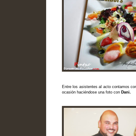
Entre los asistentes al acto contamos co
ocasión haciéndose una foto con
Dani
.