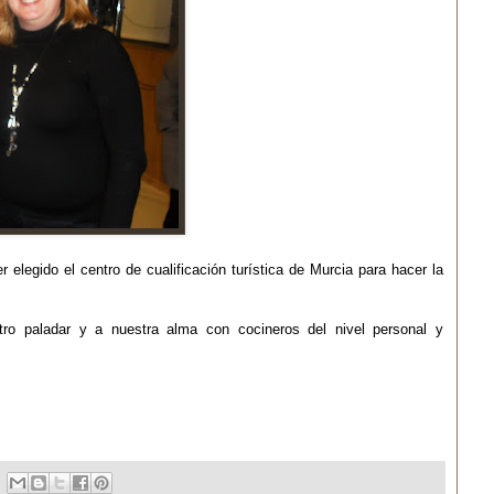
 elegido el centro de cualificación turística de Murcia para hacer la
o paladar y a nuestra alma con cocineros del nivel personal y