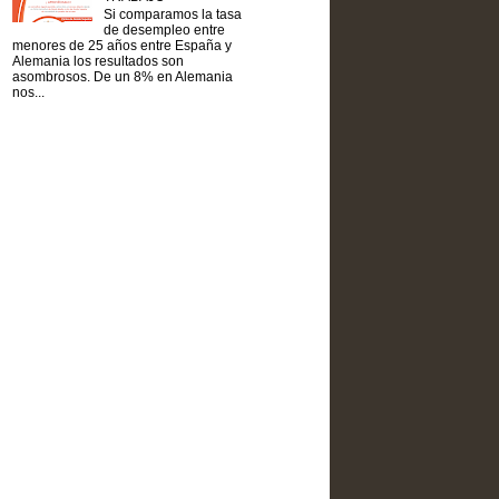
Si comparamos la tasa
de desempleo entre
menores de 25 años entre España y
Alemania los resultados son
asombrosos. De un 8% en Alemania
nos...