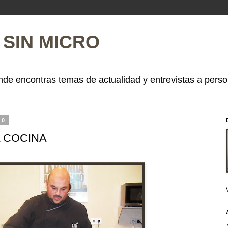
SIN MICRO
de encontras temas de actualidad y entrevistas a perso
10
A COCINA