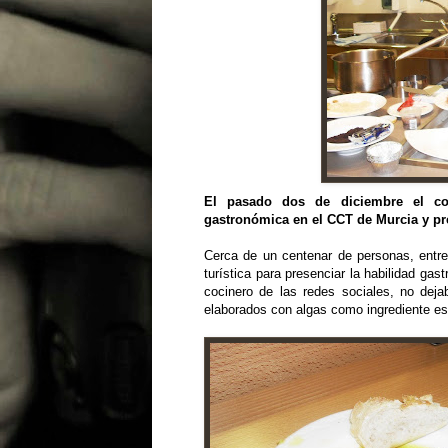
El pasado dos de diciembre el c
gastronómica en el
CCT
de Murcia y pr
Cerca de un centenar de personas, entre
turística para presenciar la habilidad ga
cocinero de las redes sociales, no dejab
elaborados con algas como ingrediente est