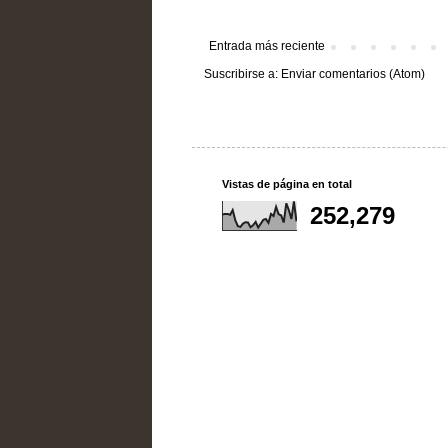
Entrada más reciente
Suscribirse a:
Enviar comentarios (Atom)
Vistas de página en total
252,279