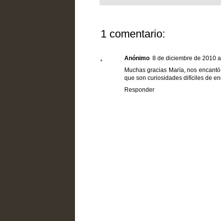
1 comentario:
Anónimo
8 de diciembre de 2010 a
Muchas gracias María, nos encantó c
que son curiosidades difíciles de enc
Responder