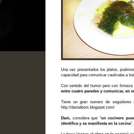
Una vez presentados los platos, pudimos 
capacidad para comunicar cautivaba a tod
Con sentido del humor pero con firmeza
entre cuatro paredes y comunicar, en s
Tiene un gran numero de seguidore
http://danialbors.blogspot.com/
Dani
,
considera que "
un cocinero pued
identifica y se manifiesta en la cocina
".